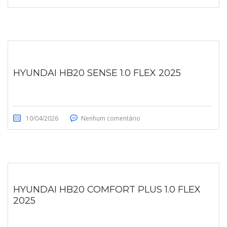
HYUNDAI HB20 SENSE 1.0 FLEX 2025
10/04/2026
Nenhum comentário
HYUNDAI HB20 COMFORT PLUS 1.0 FLEX
2025