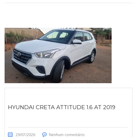
HYUNDAI CRETA ATTITUDE 1.6 AT 2019
29/07/2026
Nenhum comentário