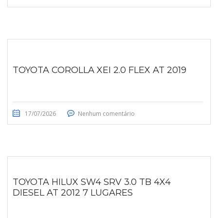
TOYOTA COROLLA XEI 2.0 FLEX AT 2019
17/07/2026
Nenhum comentário
TOYOTA HILUX SW4 SRV 3.0 TB 4X4
DIESEL AT 2012 7 LUGARES