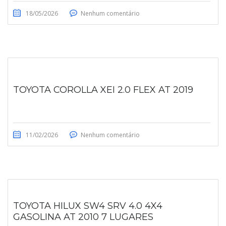
18/05/2026
Nenhum comentário
TOYOTA COROLLA XEI 2.0 FLEX AT 2019
11/02/2026
Nenhum comentário
TOYOTA HILUX SW4 SRV 4.0 4X4
GASOLINA AT 2010 7 LUGARES