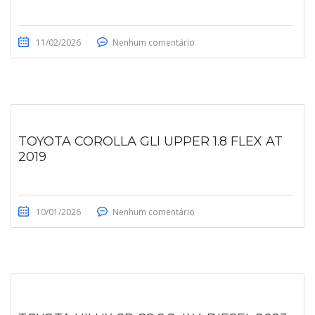
11/02/2026
Nenhum comentário
TOYOTA COROLLA GLI UPPER 1.8 FLEX AT
2019
10/01/2026
Nenhum comentário