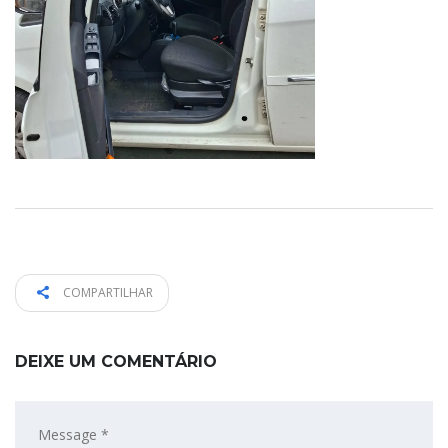
COMPARTILHAR
DEIXE UM COMENTÁRIO