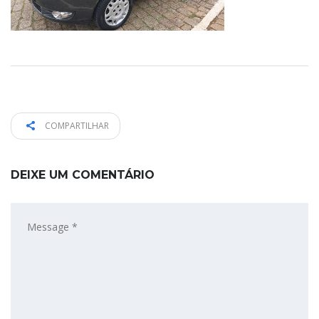
COMPARTILHAR
DEIXE UM COMENTÁRIO