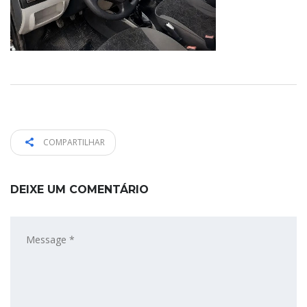
COMPARTILHAR
DEIXE UM COMENTÁRIO