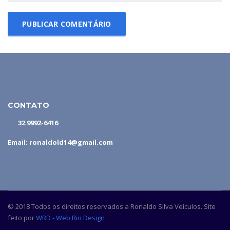
CONTATO
32 9992-6416
Email: ronaldold14@gmail.com
© 2018 Todos os direitos reservados a Ronaldo Silva Veículos. Site
feito por
WRD - Web Rio Design