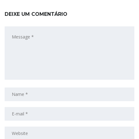
DEIXE UM COMENTÁRIO