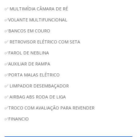
✅ MULTIMÍDIA CÂMARA DE RÉ
✅VOLANTE MULTIFUNCIONAL
✅BANCOS EM COURO
✅ RETROVISOR ELÉTRICO COM SETA
✅FAROL DE NEBLINA
✅AUXILIAR DE RAMPA
✅PORTA MALAS ELÉTRICO
✅ LIMPADOR DESEMBAÇADOR
✅ AIRBAG ABS RODA DE LIGA
✅TROCO COM AVALIAÇÃO PARA REVENDER
✅FINANCIO