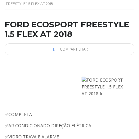
FREESTYLE 1.5 FLEX AT 2018
FORD ECOSPORT FREESTYLE
1.5 FLEX AT 2018
COMPARTILHAR
✅COMPLETA
✅AR CONDICIONADO DIREÇÃO ELÉTRICA
✅VIDRO TRAVA E ALARME