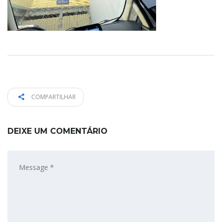
COMPARTILHAR
DEIXE UM COMENTÁRIO