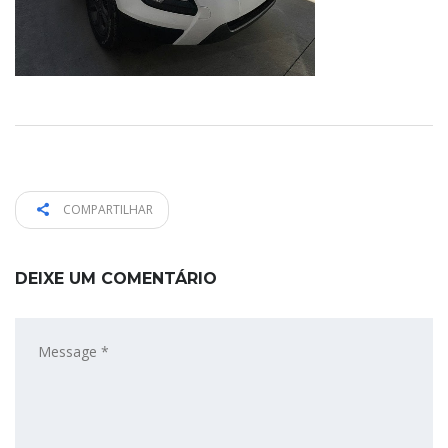
COMPARTILHAR
DEIXE UM COMENTÁRIO