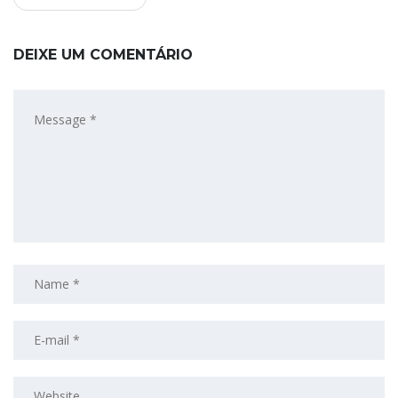
DEIXE UM COMENTÁRIO