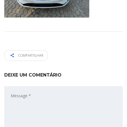
COMPARTILHAR
DEIXE UM COMENTÁRIO