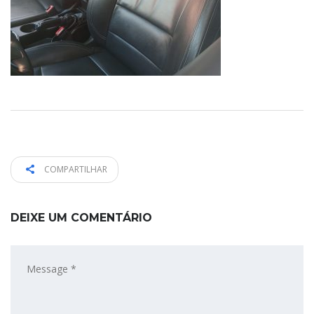
COMPARTILHAR
DEIXE UM COMENTÁRIO