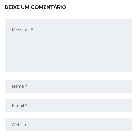
DEIXE UM COMENTÁRIO