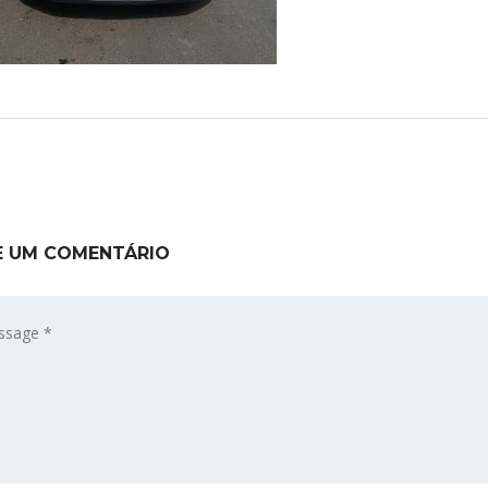
E UM COMENTÁRIO