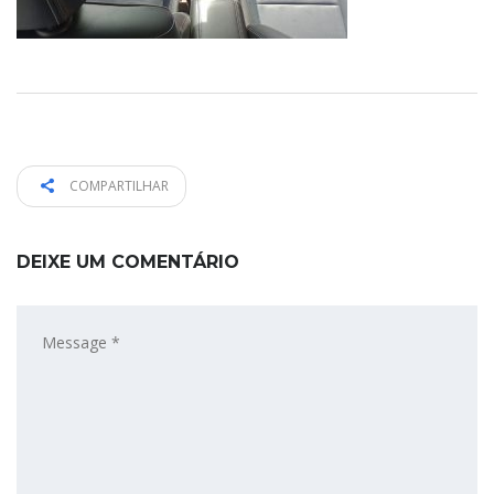
COMPARTILHAR
DEIXE UM COMENTÁRIO