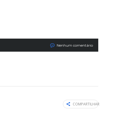
Nenhum comentário
COMPARTILHAR