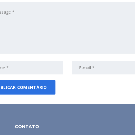
CONTATO