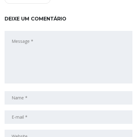
DEIXE UM COMENTÁRIO