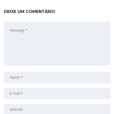
DEIXE UM COMENTÁRIO