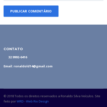
CONTATO
32 9992-6416
Email: ronaldold14@gmail.com
© 2018 Todos os direitos reservados a Ronaldo Silva Veículos. Site
feito por
WRD - Web Rio Design