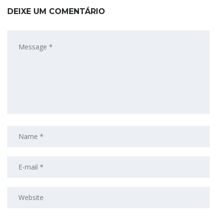
DEIXE UM COMENTÁRIO