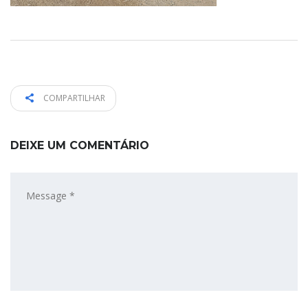
COMPARTILHAR
DEIXE UM COMENTÁRIO