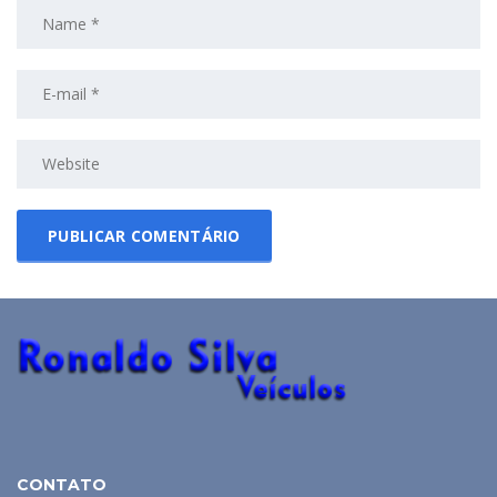
CONTATO