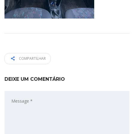
COMPARTILHAR
DEIXE UM COMENTÁRIO