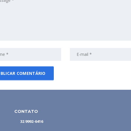
CONTATO
32 9992-6416