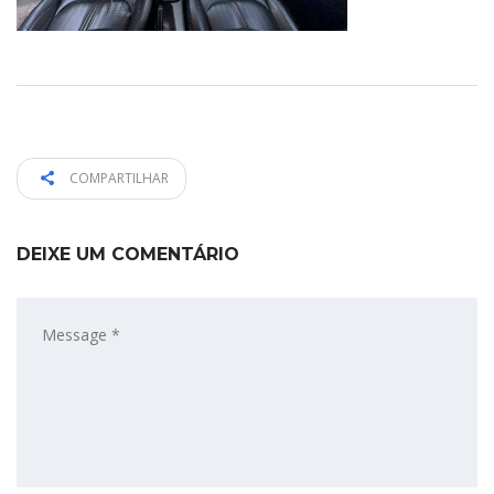
COMPARTILHAR
DEIXE UM COMENTÁRIO