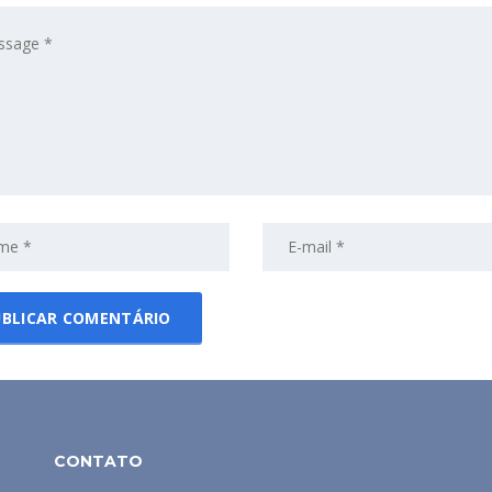
CONTATO