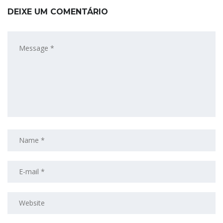
DEIXE UM COMENTÁRIO