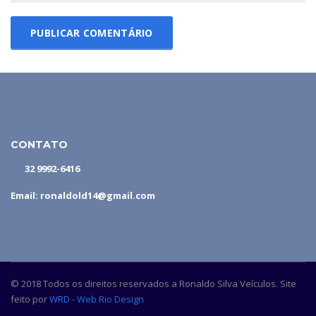
CONTATO
32 9992-6416
Email: ronaldold14@gmail.com
© 2018 Todos os direitos reservados a Ronaldo Silva Veículos. Site
feito por
WRD - Web Rio Design