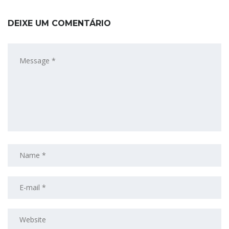
DEIXE UM COMENTÁRIO