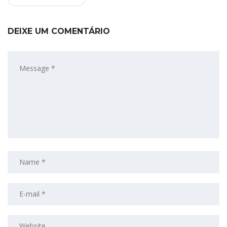
DEIXE UM COMENTÁRIO