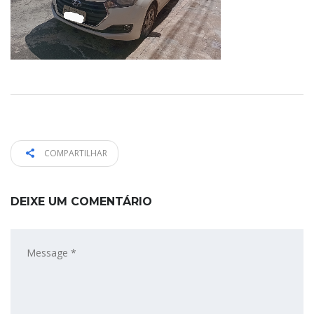
COMPARTILHAR
DEIXE UM COMENTÁRIO