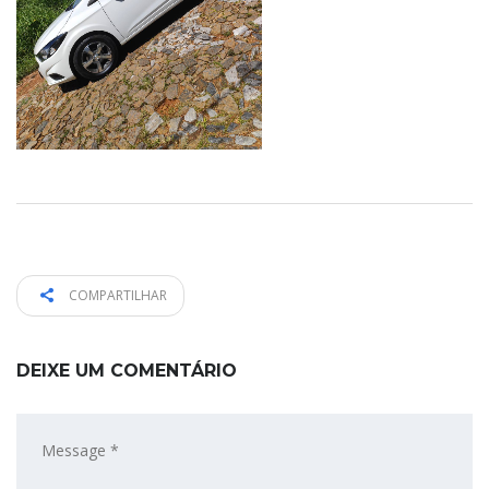
COMPARTILHAR
DEIXE UM COMENTÁRIO