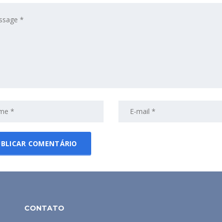
CONTATO