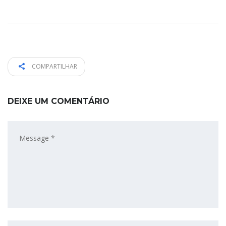
COMPARTILHAR
DEIXE UM COMENTÁRIO