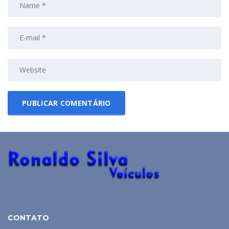
CONTATO