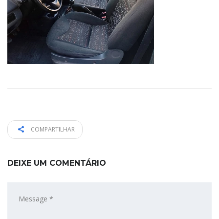
COMPARTILHAR
DEIXE UM COMENTÁRIO