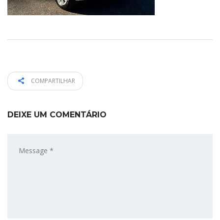
COMPARTILHAR
DEIXE UM COMENTÁRIO