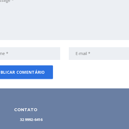
CONTATO
32 9992-6416