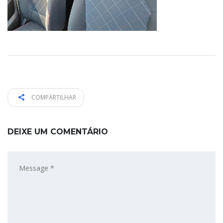
COMPARTILHAR
DEIXE UM COMENTÁRIO