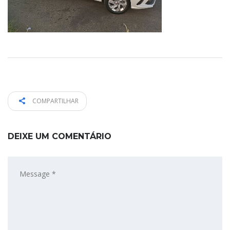
COMPARTILHAR
DEIXE UM COMENTÁRIO