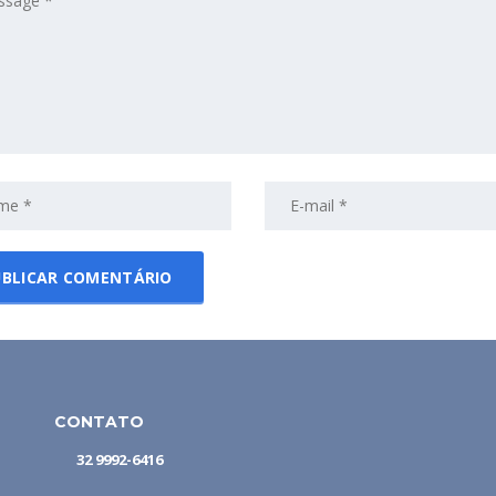
CONTATO
32 9992-6416