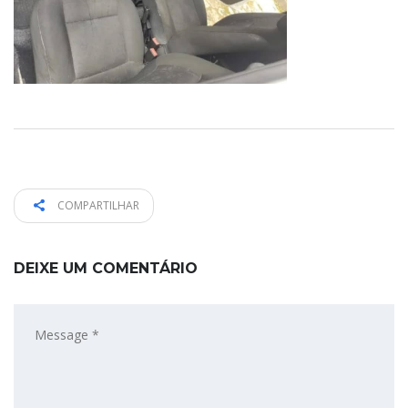
COMPARTILHAR
DEIXE UM COMENTÁRIO