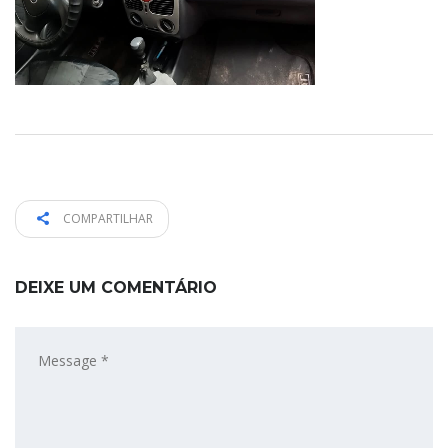
COMPARTILHAR
DEIXE UM COMENTÁRIO