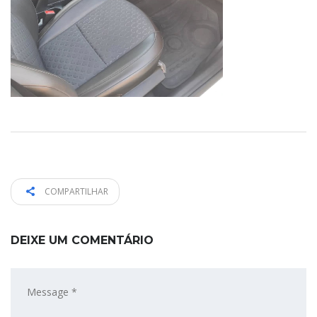
COMPARTILHAR
DEIXE UM COMENTÁRIO