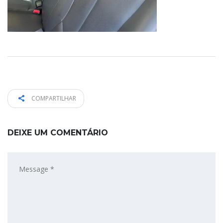
COMPARTILHAR
DEIXE UM COMENTÁRIO