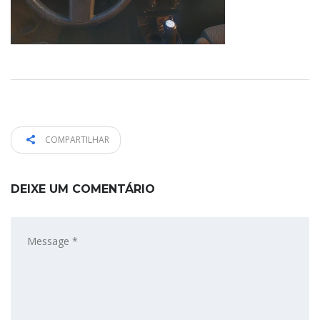
COMPARTILHAR
DEIXE UM COMENTÁRIO