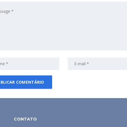
CONTATO