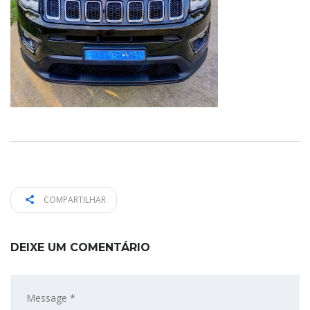
COMPARTILHAR
DEIXE UM COMENTÁRIO