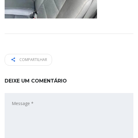
COMPARTILHAR
DEIXE UM COMENTÁRIO