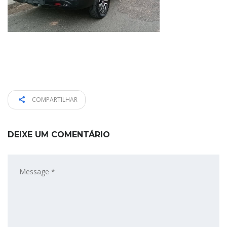
COMPARTILHAR
DEIXE UM COMENTÁRIO