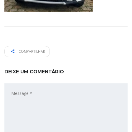
COMPARTILHAR
DEIXE UM COMENTÁRIO