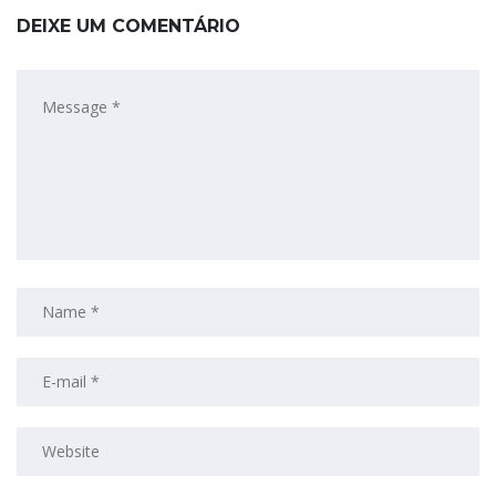
DEIXE UM COMENTÁRIO