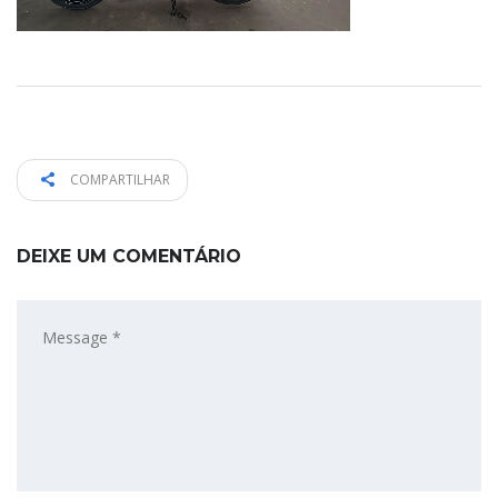
COMPARTILHAR
DEIXE UM COMENTÁRIO