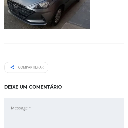
COMPARTILHAR
DEIXE UM COMENTÁRIO